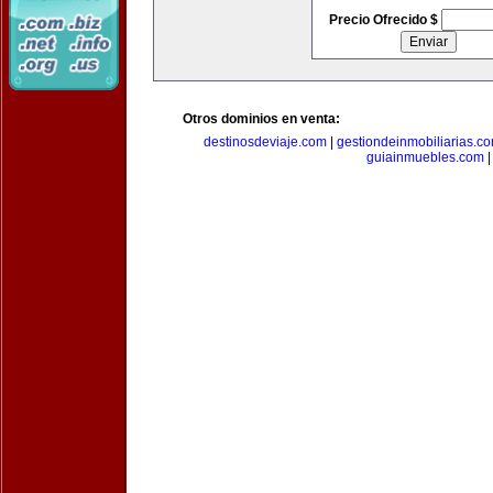
Precio Ofrecido $
Otros dominios en venta:
destinosdeviaje.com
|
gestiondeinmobiliarias.c
guiainmuebles.com
|