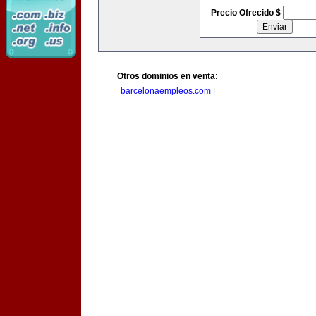
Precio Ofrecido $
Otros dominios en venta:
barcelonaempleos.com
|